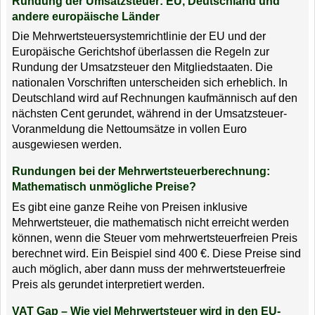
Rundung der Umsatzsteuer: EU, Deutschland und
andere europäische Länder
Die Mehrwertsteuersystemrichtlinie der EU und der
Europäische Gerichtshof überlassen die Regeln zur
Rundung der Umsatzsteuer den Mitgliedstaaten. Die
nationalen Vorschriften unterscheiden sich erheblich. In
Deutschland wird auf Rechnungen kaufmännisch auf den
nächsten Cent gerundet, während in der Umsatzsteuer-
Voranmeldung die Nettoumsätze in vollen Euro
ausgewiesen werden.
Rundungen bei der Mehrwertsteuerberechnung:
Mathematisch unmögliche Preise?
Es gibt eine ganze Reihe von Preisen inklusive
Mehrwertsteuer, die mathematisch nicht erreicht werden
können, wenn die Steuer vom mehrwertsteuerfreien Preis
berechnet wird. Ein Beispiel sind 400 €. Diese Preise sind
auch möglich, aber dann muss der mehrwertsteuerfreie
Preis als gerundet interpretiert werden.
VAT Gap – Wie viel Mehrwertsteuer wird in den EU-