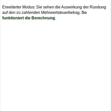
Erweiterter Modus: Sie sehen die Auswirkung der Rundung
auf den zu zahlenden Mehrwertsteuerbetrag.
So
funktioniert die Berechnung
.