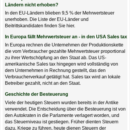
Ländern nicht erhoben?
In den EU-Ländern blieben 9,5 % der Mehrwertsteuer
unerhoben. Die Liste der EU-Länder und
Beitrittskandidaten finden Sie hier.
In Europa fällt Mehrwertsteuer an - in den USA Sales tax
In Europa rechnen die Unternehmen der Produktionskette
die vom Verbraucher gezahlte Mehrwertsteuer proportional
zu ihrer Wertschöpfung an den Staat ab. Das US-
amerikanische Sales tax hingegen wird vollständig von
dem Unternehmen in Rechnung gestellt, das den
Verbraucherverkauf getätigt hat. Sales tax wird an lokale
Betreiber gezahlt, nicht an den Staat.
Geschichte der Besteuerung
Viele der heutigen Steuern wurden bereits in der Antike
verwendet. Die Entscheidung über die Besteuerung ist von
den Autokraten in die Parlamente verlagert worden, und
das Steuerniveau ist gestiegen. Früher dienten Steuern
dazu, Kriege zu führen, heute dienen Steuern der