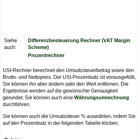
Siehe
Differenzbesteuerung Rechner (VAT Margin
auch:
Scheme)
Prozentrechner
USt-Rechner berechnet den Umsatzsteuerbetrag sowie den
Brutto- und Nettopreis. Der USt-Prozentsatz ist vorausgefüllt,
Sie können ihn aber ändern oder den Wert entfernen. Die
Ergebnisse werden auf die gewünschte Genauigkeit
gerundet. Sie können auch eine
Währungsumrechnung
durchführen.
Sie können auch die Umsatzsteuer % auswählen, indem Sie
auf den Prozentsatz in der folgenden Tabelle klicken.