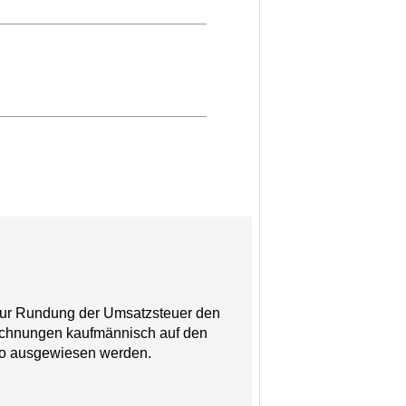
 zur Rundung der Umsatzsteuer den
 Rechnungen kaufmännisch auf den
ro ausgewiesen werden.