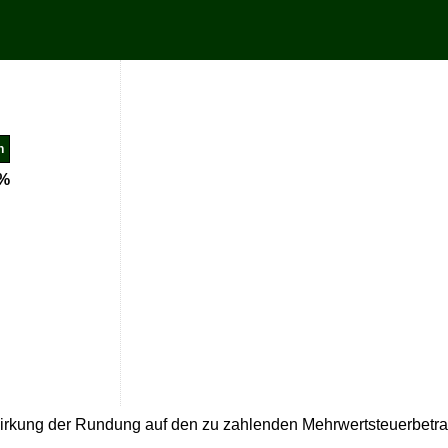
%
wirkung der Rundung auf den zu zahlenden Mehrwertsteuerbetr