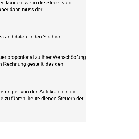
rden können, wenn die Steuer vom
 aber dann muss der
skandidaten finden Sie hier.
er proportional zu ihrer Wertschöpfung
n Rechnung gestellt, das den
erung ist von den Autokraten in die
ge zu führen, heute dienen Steuern der