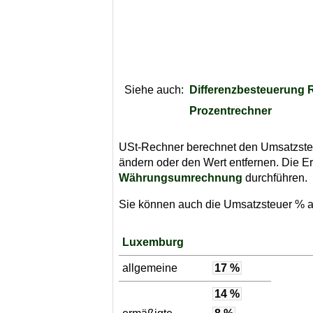
Siehe auch:
Differenzbesteuerung 
Prozentrechner
USt-Rechner berechnet den Umsatzsteuer
ändern oder den Wert entfernen. Die E
Währungsumrechnung
durchführen.
Sie können auch die Umsatzsteuer % au
Luxemburg
allgemeine
17 %
14 %