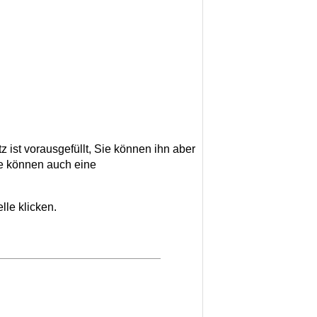
ist vorausgefüllt, Sie können ihn aber
ie können auch eine
le klicken.