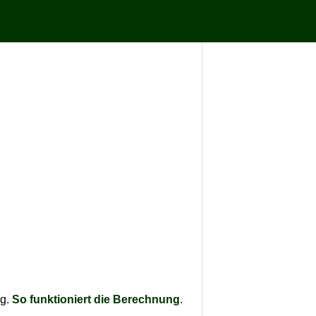
ag.
So funktioniert die Berechnung
.