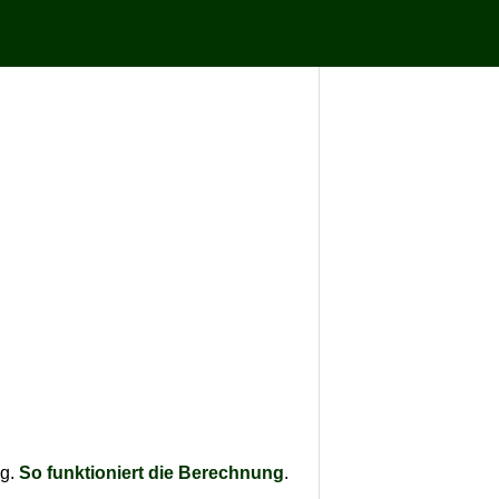
ag.
So funktioniert die Berechnung
.