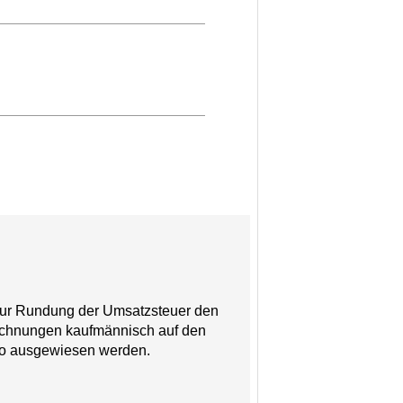
 zur Rundung der Umsatzsteuer den
 Rechnungen kaufmännisch auf den
ro ausgewiesen werden.