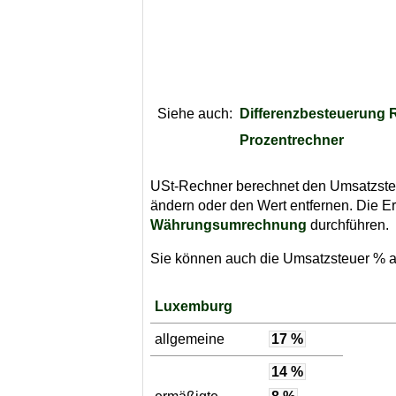
Siehe auch:
Differenzbesteuerung 
Prozentrechner
USt-Rechner berechnet den Umsatzsteuer
ändern oder den Wert entfernen. Die E
Währungsumrechnung
durchführen.
Sie können auch die Umsatzsteuer % au
Luxemburg
allgemeine
17 %
14 %