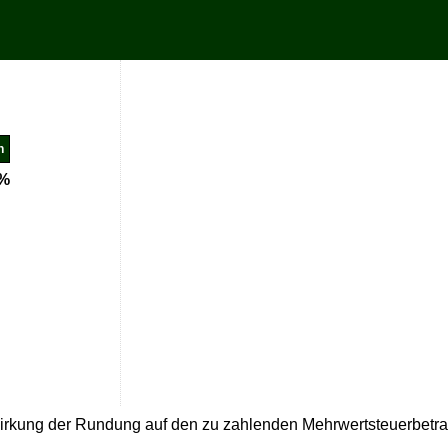
%
wirkung der Rundung auf den zu zahlenden Mehrwertsteuerbetr