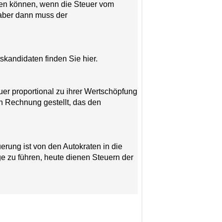
rden können, wenn die Steuer vom
 aber dann muss der
skandidaten finden Sie hier.
er proportional zu ihrer Wertschöpfung
n Rechnung gestellt, das den
erung ist von den Autokraten in die
ge zu führen, heute dienen Steuern der