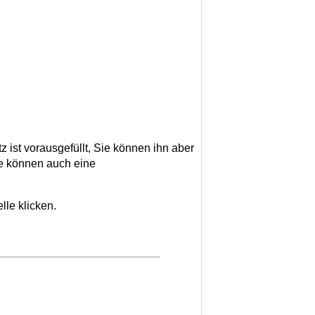
ist vorausgefüllt, Sie können ihn aber
ie können auch eine
le klicken.