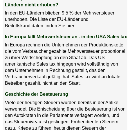
Ländern nicht erhoben?
In den EU-Ländern blieben 9,5 % der Mehrwertsteuer
unerhoben. Die Liste der EU-Länder und
Beitrittskandidaten finden Sie hier.
In Europa fällt Mehrwertsteuer an - in den USA Sales tax
In Europa rechnen die Unternehmen der Produktionskette
die vom Verbraucher gezahlte Mehrwertsteuer proportional
zu ihrer Wertschöpfung an den Staat ab. Das US-
amerikanische Sales tax hingegen wird vollständig von
dem Unternehmen in Rechnung gestellt, das den
Verbraucherverkauf getätigt hat. Sales tax wird an lokale
Betreiber gezahlt, nicht an den Staat.
Geschichte der Besteuerung
Viele der heutigen Steuern wurden bereits in der Antike
verwendet. Die Entscheidung über die Besteuerung ist von
den Autokraten in die Parlamente verlagert worden, und
das Steuerniveau ist gestiegen. Früher dienten Steuern
dazu, Kriege zu führen, heute dienen Steuern der