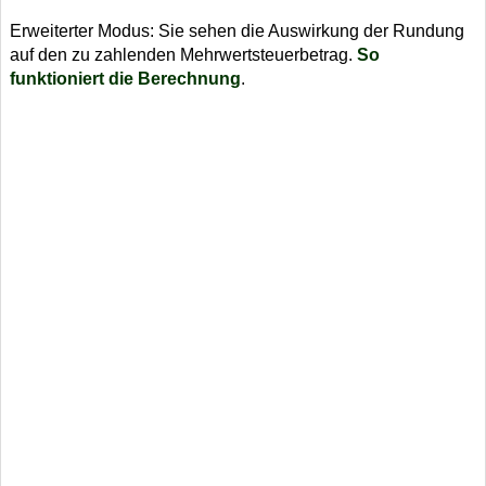
Erweiterter Modus: Sie sehen die Auswirkung der Rundung
auf den zu zahlenden Mehrwertsteuerbetrag.
So
funktioniert die Berechnung
.