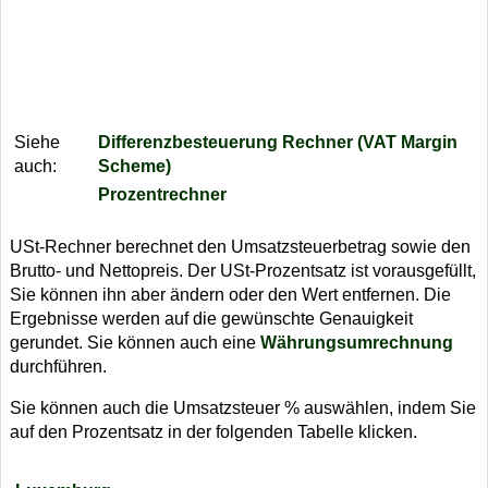
Siehe
Differenzbesteuerung Rechner (VAT Margin
auch:
Scheme)
Prozentrechner
USt-Rechner berechnet den Umsatzsteuerbetrag sowie den
Brutto- und Nettopreis. Der USt-Prozentsatz ist vorausgefüllt,
Sie können ihn aber ändern oder den Wert entfernen. Die
Ergebnisse werden auf die gewünschte Genauigkeit
gerundet. Sie können auch eine
Währungsumrechnung
durchführen.
Sie können auch die Umsatzsteuer % auswählen, indem Sie
auf den Prozentsatz in der folgenden Tabelle klicken.