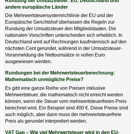
Rundung der Umsatzsteuer: EU, Deutschland und
andere europäische Länder
Die Mehrwertsteuersystemrichtlinie der EU und der
Europäische Gerichtshof überlassen die Regeln zur
Rundung der Umsatzsteuer den Mitgliedstaaten. Die
nationalen Vorschriften unterscheiden sich erheblich. In
Deutschland wird auf Rechnungen kaufmännisch auf den
nächsten Cent gerundet, während in der Umsatzsteuer-
Voranmeldung die Nettoumsätze in vollen Euro
ausgewiesen werden.
Rundungen bei der Mehrwertsteuerberechnung:
Mathematisch unmögliche Preise?
Es gibt eine ganze Reihe von Preisen inklusive
Mehrwertsteuer, die mathematisch nicht erreicht werden
können, wenn die Steuer vom mehrwertsteuerfreien Preis
berechnet wird. Ein Beispiel sind 400 €. Diese Preise sind
auch möglich, aber dann muss der mehrwertsteuerfreie
Preis als gerundet interpretiert werden.
VAT Gap – Wie viel Mehrwertsteuer wird in den EU-